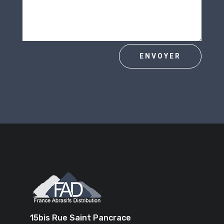
ENVOYER
15bis Rue Saint Pancrace