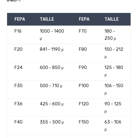
8486-1
FEPA
TAILLE
FEPA
TAILLE
F16
1000 - 1400
F70
180 -
μ
250 μ
F20
841 - 1190 μ
F80
150 - 212
μ
F24
600 - 850 μ
F90
125 - 180
μ
F30
500 - 710 μ
F100
106 - 150
μ
F36
425 - 600 μ
F120
90 - 125
μ
F40
355 – 500 μ
F150
63 - 106
μ