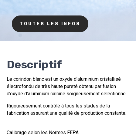
TOUTES LES INFOS
Descriptif
Le corindon blanc est un oxyde d’aluminium cristallisé
électrofondu de très haute pureté obtenu par fusion
d’oxyde d’aluminium calciné soigneusement sélectionné.
Rigoureusement contrôlé à tous les stades de la
fabrication assurant une qualité de production constante.
Calibrage selon les Normes FEPA.