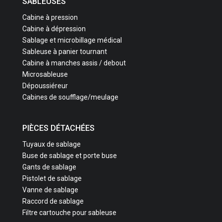
SABLEUSES
Cabine à pression
Cabine à dépression
Sablage et microbillage médical
Sableuse à panier tournant
Cabine à manches assis / debout
Microsableuse
Dépoussiéreur
Cabines de soufflage/meulage
PIÈCES DÉTACHÉES
Tuyaux de sablage
Buse de sablage et porte buse
Gants de sablage
Pistolet de sablage
Vanne de sablage
Raccord de sablage
Filtre cartouche pour sableuse