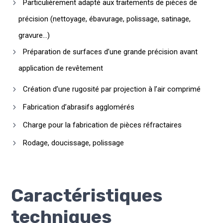
Particulièrement adapté aux traitements de pièces de
précision (nettoyage, ébavurage, polissage, satinage,
gravure
…)
Préparation de surfaces d’une grande précision avant
application de revêtement
Création d’une rugosité par projection à l’air comprimé
Fabrication d’abrasifs agglomérés
Charge pour la fabrication de pièces réfractaires
Rodage, doucissage, polissage
Caractéristiques
techniques