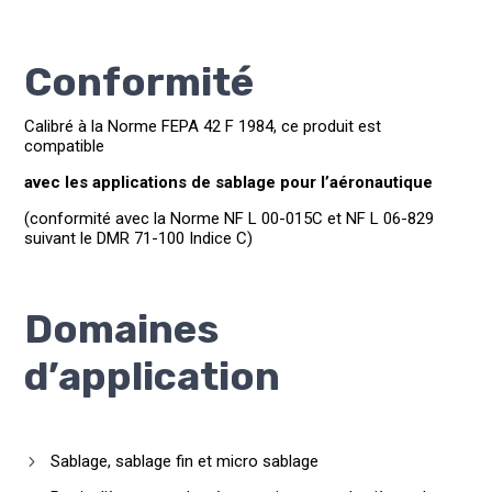
Conformité
Calibré à la Norme FEPA 42 F 1984, ce produit est
compatible
avec les applications de sablage pour l’aéronautique
(conformité avec la Norme NF L 00-015C et NF L 06-829
suivant le DMR 71-100 Indice C)
Domaines
d’application
Sablage, sablage fin et micro sablage