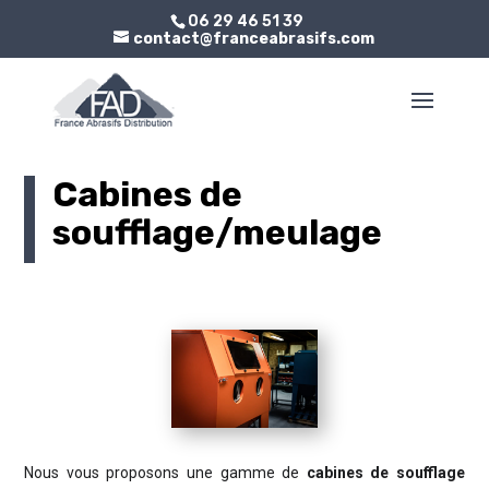
06 29 46 51 39
contact@franceabrasifs.com
Cabines de
soufflage/meulage
Nous vous proposons une gamme de
cabines de soufflage