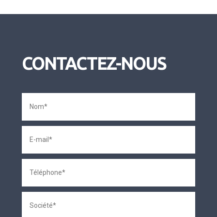
CONTACTEZ-NOUS