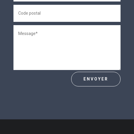
ENVOYER