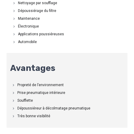
Nettoyage par soufflage
Dépoussiérage du filtre
Maintenance
Électronique
Applications poussiéreuses
Automobile
Avantages
Propreté de l’environnement
Prise pneumatique intérieure
Soufflette
Dépoussiéreur à décolmatage pneumatique
Très bonne visibilité