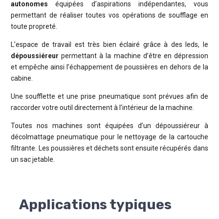
autonomes
équipées d’aspirations indépendantes, vous
permettant de réaliser toutes vos opérations de soufflage en
toute propreté.
L’espace de travail est très bien éclairé grâce à des leds, le
dépoussiéreur
permettant à la machine d’être en dépression
et empêche ainsi l’échappement de poussières en dehors de la
cabine.
Une soufflette et une prise pneumatique sont prévues afin de
raccorder votre outil directement à l’intérieur de la machine.
Toutes nos machines sont équipées d’un dépoussiéreur à
décolmattage pneumatique pour le nettoyage de la cartouche
filtrante. Les poussières et déchets sont ensuite récupérés dans
un sac jetable.
Applications typiques