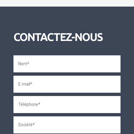
CONTACTEZ-NOUS