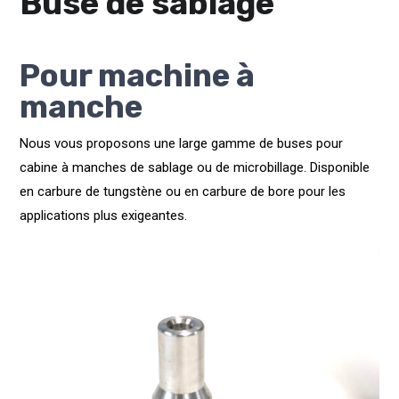
Buse de sablage
Pour machine à
manche
Nous vous proposons une large gamme de buses pour
cabine à manches de sablage ou de microbillage. Disponible
en carbure de tungstène ou en carbure de bore pour les
applications plus exigeantes.