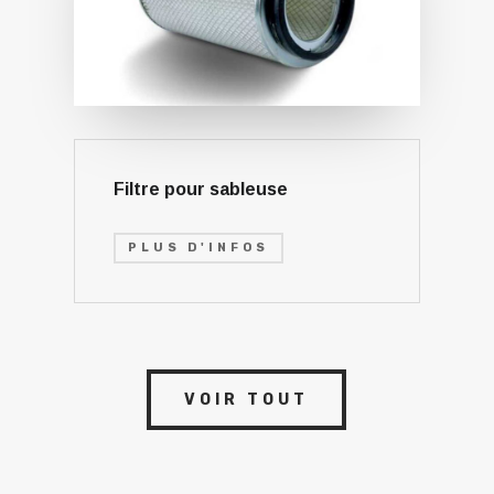
Filtre pour sableuse
PLUS D'INFOS
VOIR TOUT