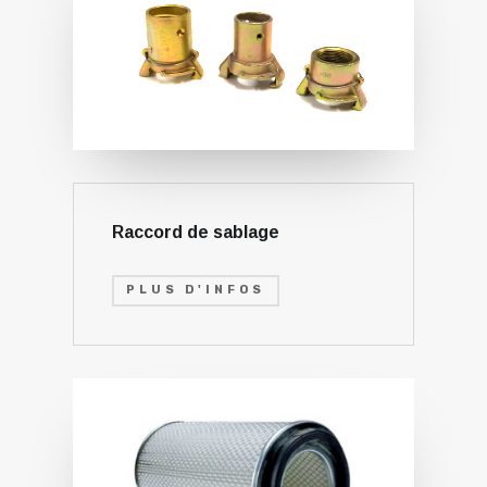
Raccord de sablage
PLUS D'INFOS