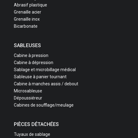
Abrasif plastique
Grenaille acier
Grenaille inox
Bicarbonate
SABLEUSES
Cabine à pression
Cabine à dépression
Sablage et microbillage médical
Sableuse à panier tournant
Cabine à manches assis / debout
Microsableuse
Dépoussiéreur
Cabines de soufflage/meulage
PIÈCES DÉTACHÉES
Tuyaux de sablage