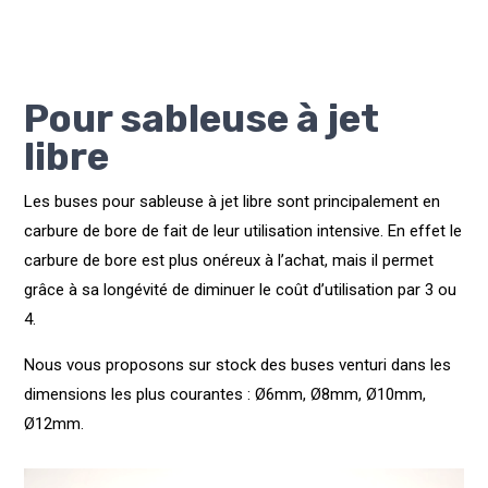
Pour sableuse à jet
libre
Les buses pour sableuse à jet libre sont principalement en
carbure de bore de fait de leur utilisation intensive. En effet le
carbure de bore est plus onéreux à l’achat, mais il permet
grâce à sa longévité de diminuer le coût d’utilisation par 3 ou
4.
Nous vous proposons sur stock des buses venturi dans les
dimensions les plus courantes : Ø6mm, Ø8mm, Ø10mm,
Ø12mm.