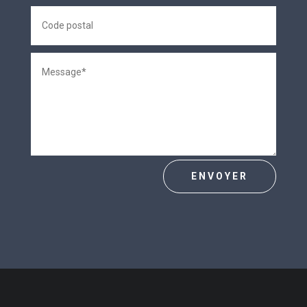
ENVOYER