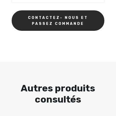
CONTACTEZ- NOUS ET
PASSEZ COMMANDE
Autres produits
consultés