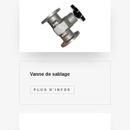
Vanne de sablage
PLUS D'INFOS