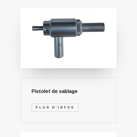
Pistolet de sablage
PLUS D'INFOS