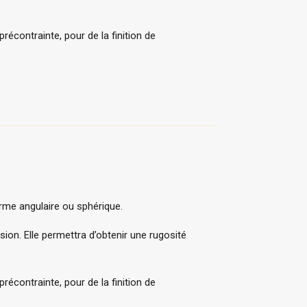
précontrainte, pour de la finition de
orme angulaire ou sphérique.
sion. Elle permettra d’obtenir une rugosité
précontrainte, pour de la finition de