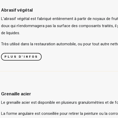
Abrasif végétal
L’abrasif végétal est fabriqué entièrement à partir de noyaux de fru
doux qui n’endommagera pas la surface des composants traités, il 
de liquides.
Très utilisé dans la restauration automobile, ou pour tout autre nett
PLUS D'INFOS
Grenaille acier
Le grenaille acier est disponible en plusieurs granulométries et de 
La forme angulaire est conseillée pour retirer la peinture ou la corro