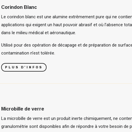
Corindon Blanc
Le corindon blanc est une alumine extrêmement pure qui ne contient
applications qui exigent un haut pouvoir abrasif et où l’absence total
dans le milieu médical et aéronautique.
Utilisé pour des opération de décapage et de préparation de surfa
contamination n’est tolérée.
PLUS D'INFOS
Microbille de verre
La microbille de verre est un produit inerte chimiquement, ne conten
granulométrie sont disponibles afin de répondre à votre besoin de p