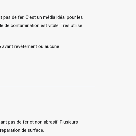
 pas de fer. C’est un média idéal pour les
e de contamination est vitale. Très utilisé
ce avant revêtement ou aucune
ant pas de fer et non abrasif. Plusieurs
réparation de surface.