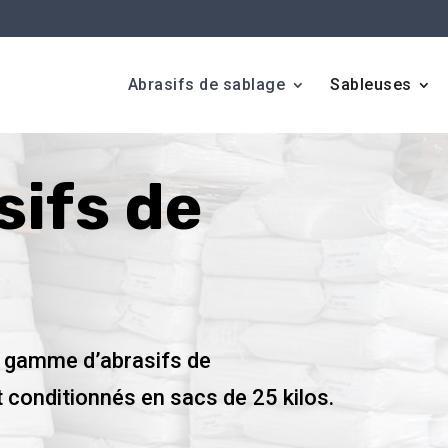
Abrasifs de sablage
Sableuses
sifs de
 gamme d’abrasifs de
t conditionnés en sacs de 25 kilos.