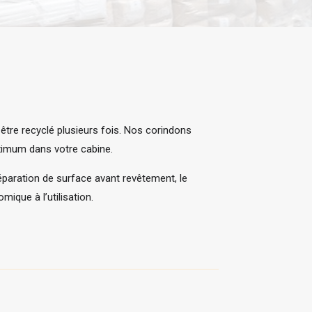
tre recyclé plusieurs fois. Nos corindons
aximum dans votre cabine.
réparation de surface avant revêtement, le
mique à l’utilisation.