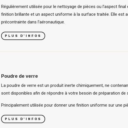
Régulièrement utilisée pour le nettoyage de pièces ou l’aspect final
finition brillante et un aspect uniforme à la surface traitée. Elle est a
précontrainte dans l’aéronautique.
PLUS D'INFOS
Poudre de verre
La poudre de verre est un produit inerte chimiquement, ne contenan
sont disponibles afin de répondre à votre besoin de préparation de 
Principalement utilisée pour donner une finition uniforme sur une pi
PLUS D'INFOS