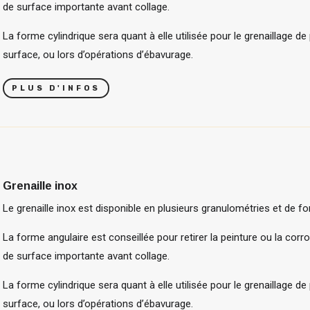
de surface importante avant collage.
La forme cylindrique sera quant à elle utilisée pour le grenaillage de 
surface, ou lors d’opérations d’ébavurage.
PLUS D'INFOS
Grenaille inox
Le grenaille inox est disponible en plusieurs granulométries et de f
La forme angulaire est conseillée pour retirer la peinture ou la corro
de surface importante avant collage.
La forme cylindrique sera quant à elle utilisée pour le grenaillage de 
surface, ou lors d’opérations d’ébavurage.