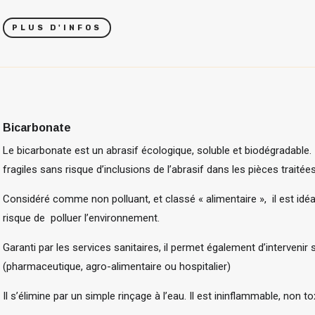
PLUS D'INFOS
Bicarbonate
Le bicarbonate est un abrasif écologique, soluble et biodégradable.
fragiles sans risque d’inclusions de l’abrasif dans les pièces traitées
Considéré comme non polluant, et classé « alimentaire »,
il est id
risque de
polluer l’environnement.
Garanti par les services sanitaires, il permet également d’intervenir
(pharmaceutique, agro-alimentaire ou hospitalier)
Il s’élimine par un simple rinçage à l’eau. Il est ininflammable, non 