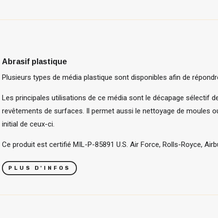
Abrasif plastique
Plusieurs types de média plastique sont disponibles afin de répond
Les principales utilisations de ce média sont le décapage sélectif 
revêtements de surfaces. Il permet aussi le nettoyage de moules o
initial de ceux-ci.
Ce produit est certifié MIL-P-85891 U.S. Air Force, Rolls-Royce, Ai
PLUS D'INFOS